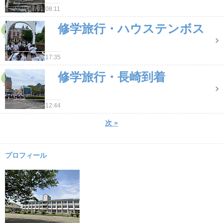
2026/07/01 08:11
修学旅行・ハウステンボス
2026/06/30 17:35
修学旅行・長崎到着
2026/06/30 12:44
次
»
プロフィール