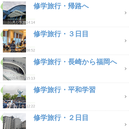
修学旅行・帰路へ
2026/07/02 14:14
修学旅行・３日目
2026/07/02 08:52
修学旅行・長崎から福岡へ
2026/07/01 15:13
修学旅行・平和学習
2026/07/01 12:22
修学旅行・２日目