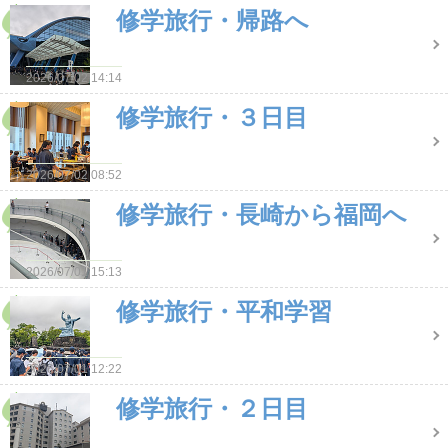
修学旅行・帰路へ
2026/07/02 14:14
修学旅行・３日目
2026/07/02 08:52
修学旅行・長崎から福岡へ
2026/07/01 15:13
修学旅行・平和学習
2026/07/01 12:22
修学旅行・２日目