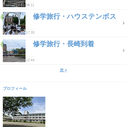
2026/07/01 08:11
修学旅行・ハウステンボス
2026/06/30 17:35
修学旅行・長崎到着
2026/06/30 12:44
次
»
プロフィール